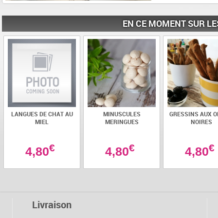
EN CE MOMENT SUR LE
LANGUES DE CHAT AU
MINUSCULES
GRESSINS AUX O
MIEL
MERINGUES
NOIRES
€
€
€
4,80
4,80
4,80
Livraison